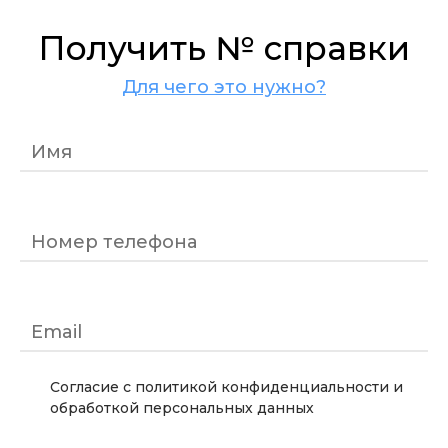
Получить № справки
Для чего это нужно?
Имя
Номер телефона
Email
Согласие с политикой конфиденциальности и
обработкой персональных данных