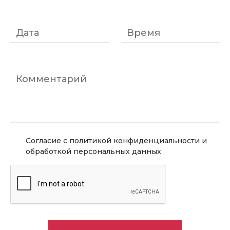
Дата
Время
Комментарий
Согласие с политикой конфиденциальности и
обработкой персональных данных