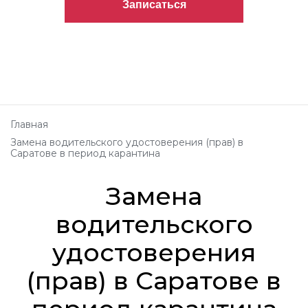
Главная
Замена водительского удостоверения (прав) в
Саратове в период карантина
Замена
водительского
удостоверения
(прав) в Саратове в