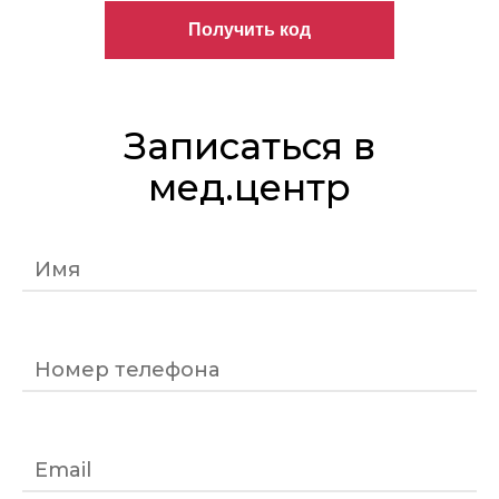
Записаться в
мед.центр
Имя
Номер телефона
Email