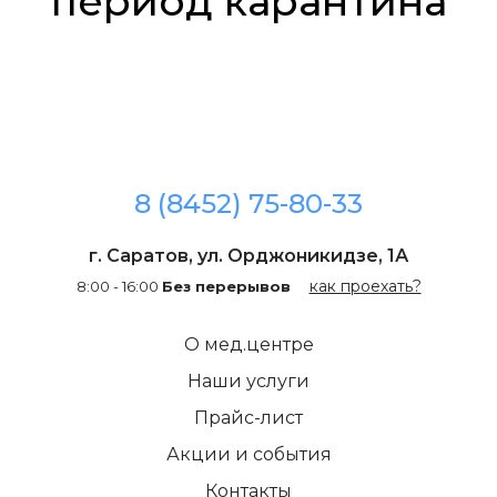
период карантина
8 (8452) 75-80-33
г. Саратов, ул. Орджоникидзе, 1А
как проехать?
8:00 - 16:00
Без перерывов
О мед.центре
Наши услуги
Прайс-лист
Акции и события
Контакты