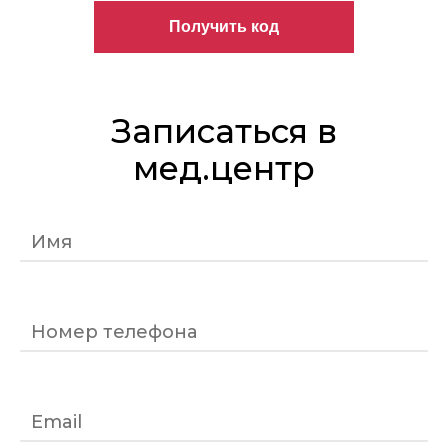
Записаться в
мед.центр
Имя
Номер телефона
Email