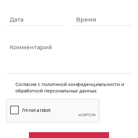
Дата
Время
Комментарий
Согласие с политикой конфиденциальности и
обработкой персональных данных