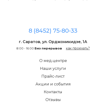
8 (8452) 75-80-33
г. Саратов, ул. Орджоникидзе, 1А
как проехать?
8:00 - 16:00
Без перерывов
О мед.центре
Наши услуги
Прайс-лист
Акции и события
Контакты
Отзывы