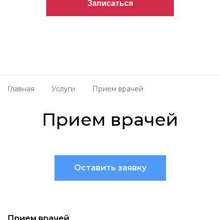
Главная
Услуги
Прием врачей
Прием врачей
Оставить заявку
Прием врачей