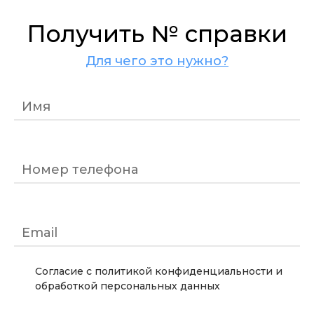
Получить № справки
Для чего это нужно?
Имя
Номер телефона
Email
Согласие с политикой конфиденциальности и
обработкой персональных данных