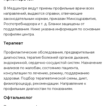
В Медцентре ведут приемы профильные врачи всех
направлений, выдаются справки, отвечающие
законодательным нормам, приказам Минсоцразвития,
Роспотребнадзора и т. д. Бланки защищены от
подделывания. Ниже указана информация по основным
профилям центра.
Терапевт
Профилактические обследования, предварительная
диагностика, терапия болезней органов дыхания,
эндокринной, сердечно-сосудистой систем. Назначение
анализов по жалобам, состоянию пациента,
консультации по лечению, режиму, поддержанию
здоровья. Подбор терапевтической схемы, диет,
физиопроцедур, рекомендации. Направление к
профильным диагностам по показаниям.
Офтальмолог