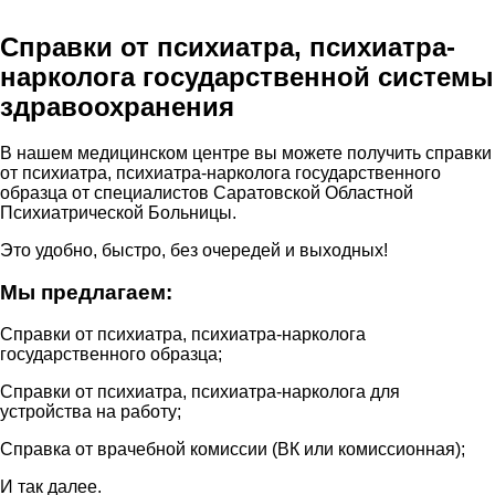
Справки от психиатра, психиатра-
нарколога государственной системы
здравоохранения
В нашем медицинском центре вы можете получить справки
от психиатра, психиатра-нарколога государственного
образца от специалистов Саратовской Областной
Психиатрической Больницы.
Это удобно, быстро, без очередей и выходных!
Мы предлагаем:
Справки от психиатра, психиатра-нарколога
государственного образца;
Справки от психиатра, психиатра-нарколога для
устройства на работу;
Справка от врачебной комиссии (ВК или комиссионная);
И так далее.