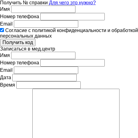
Получить № справки
Для чего это нужно?
Имя
Номер телефона
Email
Согласие с политикой конфиденциальности и обработкой
персональных данных
Записаться в мед.центр
Имя
Номер телефона
Email
Дата
Время