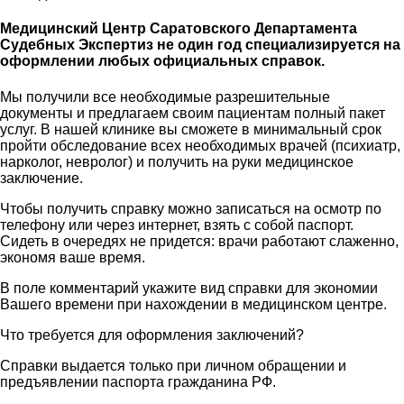
Медицинский Центр Саратовского Департамента
Судебных Экспертиз не один год специализируется на
оформлении любых официальных справок.
Мы получили все необходимые разрешительные
документы и предлагаем своим пациентам полный пакет
услуг. В нашей клинике вы сможете в минимальный срок
пройти обследование всех необходимых врачей (психиатр,
нарколог, невролог) и получить на руки медицинское
заключение.
Чтобы получить справку можно записаться на осмотр по
телефону или через интернет, взять с собой паспорт.
Сидеть в очередях не придется: врачи работают слаженно,
экономя ваше время.
В поле комментарий укажите вид справки для экономии
Вашего времени при нахождении в медицинском центре.
Что требуется для оформления заключений?
Справки выдается только при личном обращении и
предъявлении паспорта гражданина РФ.