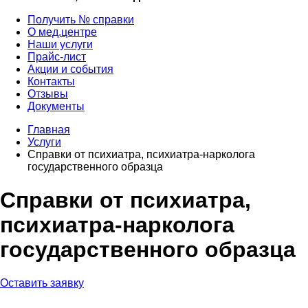
Получить № справки
О мед.центре
Наши услуги
Прайс-лист
Акции и события
Контакты
Отзывы
Документы
Главная
Услуги
Справки от психиатра, психиатра-нарколога
государственного образца
Справки от психиатра,
психиатра-нарколога
государственного образца
Оставить заявку