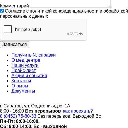
Комментарий
Согласие с политикой конфиденциальности и обработкой
персональных данных
Получить № справки
О мед.центре
Наши услуги
Прайс-лист
Акции и события
Контакты
Отзывы
Документы
г. Саратов, ул. Орджоникидзе, 1А
8:00 - 16:00
Без перерывов
как проехать?
8 (8452) 75-80-33
Без перерывов. Выходной Вс
Пн-Пт: 8:00-16:00,
Сб: 9:00-14:00, Вс - выходной