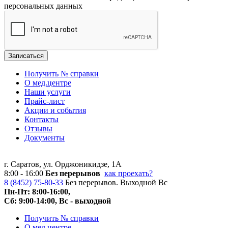
персональных данных
Получить № справки
О мед.центре
Наши услуги
Прайс-лист
Акции и события
Контакты
Отзывы
Документы
г. Саратов, ул. Орджоникидзе, 1А
8:00 - 16:00
Без перерывов
как проехать?
8 (8452) 75-80-33
Без перерывов. Выходной Вс
Пн-Пт: 8:00-16:00,
Сб: 9:00-14:00, Вс - выходной
Получить № справки
О мед.центре