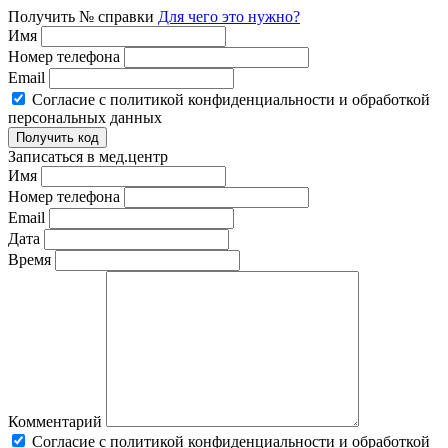
Получить № справки
Для чего это нужно?
Имя
Номер телефона
Email
Согласие с политикой конфиденциальности и обработкой
персональных данных
Записаться в мед.центр
Имя
Номер телефона
Email
Дата
Время
Комментарий
Согласие с политикой конфиденциальности и обработкой